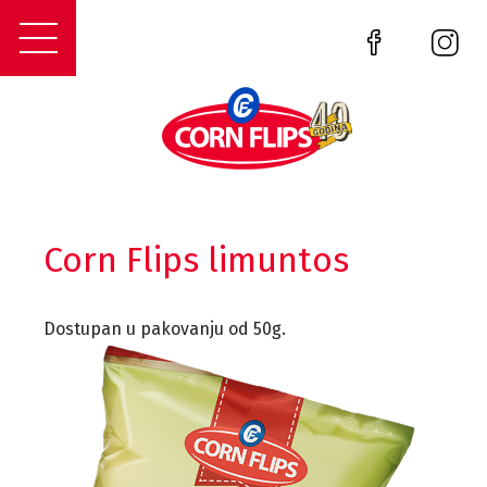
Corn Flips limuntos
Dostupan u pakovanju od 50g.